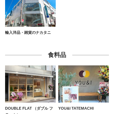
輸入洋品・雑貨のナカタニ
食料品
DOUBLE FLAT （ダブル フ
YOU&I TATEMACHI