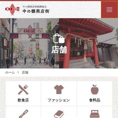
店舗
ホーム
店舗
飲食店
ファッション
食料品