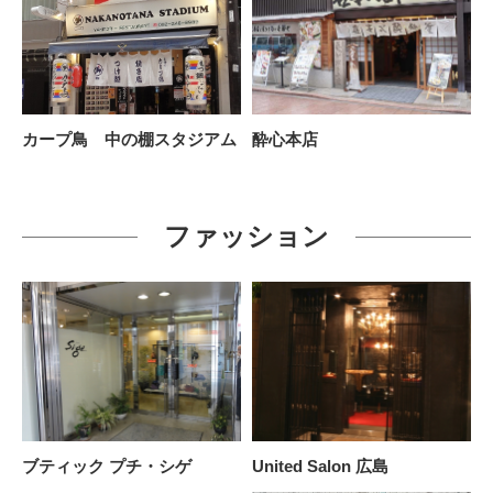
カープ鳥 中の棚スタジアム
酔心本店
ファッション
ブティック プチ・シゲ
United Salon 広島