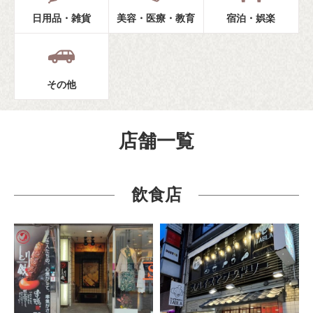
日用品・雑貨
美容・医療・教育
宿泊・娯楽
その他
店舗一覧
飲食店