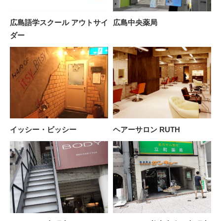
広島語学スクール アウトサイ
広島中央薬局
ダー
イッシー・ビッシー
ヘアーサロン RUTH