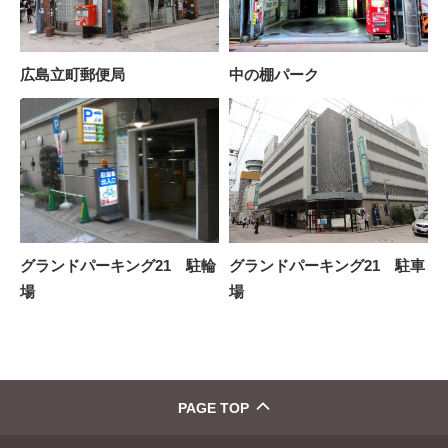
広島立町郵便局
中の棚パーク
グランドパーキング21 駐輪
グランドパーキング21 駐車
場
場
PAGE TOP