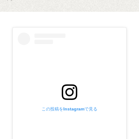
この投稿をInstagramで見る