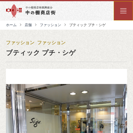
ホーム
店舗
ファッション
ブティック プチ・シゲ
ファッション
ファッション
ブティック プチ・シゲ