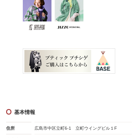
基本情報
住所
広島市中区立町6-1 立町ウイングビル１F