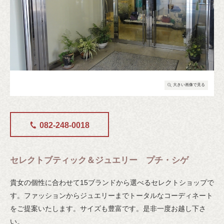
大きい画像で見る
082-248-0018
セレクトブティック＆ジュエリー プチ・シゲ
貴女の個性に合わせて15ブランドから選べるセレクトショップで
す。ファッションからジュエリーまでトータルなコーディネート
をご提案いたします。サイズも豊富です。是非一度お越し下さ
い。