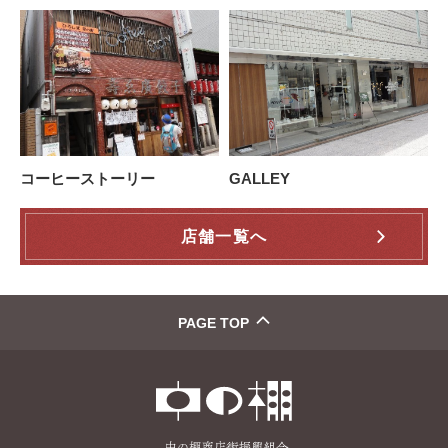
コーヒーストーリー
GALLEY
店舗一覧へ
PAGE TOP