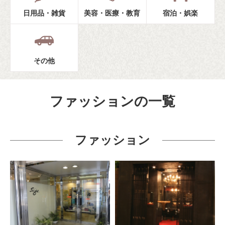
日用品・雑貨
美容・医療・教育
宿泊・娯楽
その他
ファッションの一覧
ファッション