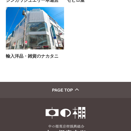
シンカワジュエリー本通店
セビロ屋
輸入洋品・雑貨のナカタニ
PAGE TOP