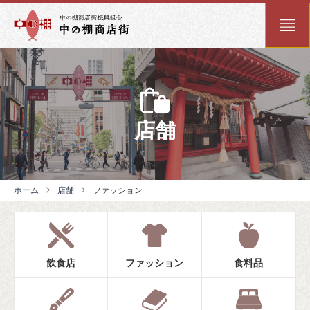
店舗
ホーム
店舗
ファッション
飲食店
ファッション
食料品