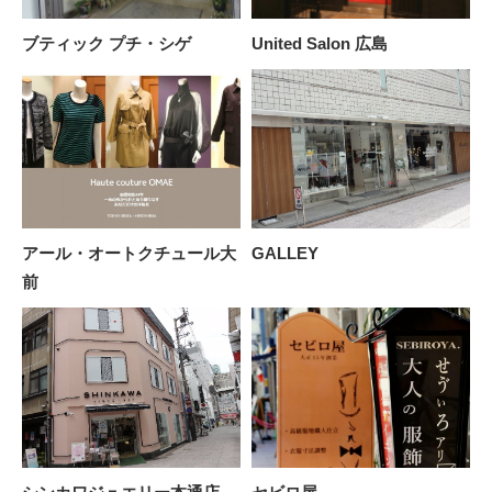
ブティック プチ・シゲ
United Salon 広島
アール・オートクチュール大
GALLEY
前