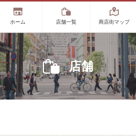
ホーム
店舗一覧
商店街マップ
店舗