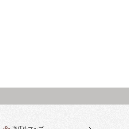
商店街マップ