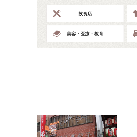
飲食店
美容・医療・教育