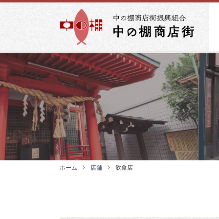
ホーム
店舗
飲食店