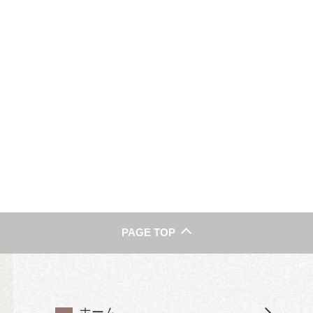
PAGE TOP
ホーム