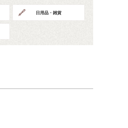
日用品・雑貨