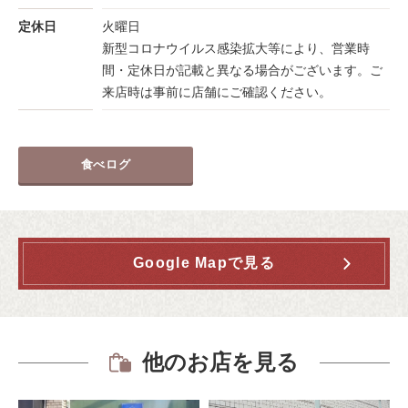
定休日
火曜日
新型コロナウイルス感染拡大等により、営業時
間・定休日が記載と異なる場合がございます。ご
来店時は事前に店舗にご確認ください。
食べログ
Google Mapで見る
他のお店を見る