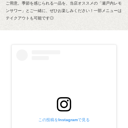
ご用意。季節を感じられる一品を、当店オススメの「瀬戸内レモ
ンサワー」とご一緒に、ぜひお楽しみください！一部メニューは
テイクアウトも可能です◎
この投稿をInstagramで見る