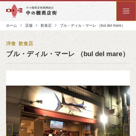
ホーム
店舗
飲食店
ブル・ディル・マーレ （bul del mare）
洋食
飲食店
ブル・ディル・マーレ （bul del mare）