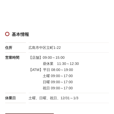
基本情報
住所
広島市中区立町1-22
営業時間
【店舗】09:00～15:00
昼休業 11:30～12:30
【ATM】平日 08:00～19:00
土曜 09:00～17:00
日曜 09:00～17:00
祝日 09:00～17:00
休業日
土曜、日曜、祝日、12/31～1/3