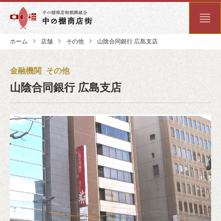
ホーム
店舗
その他
山陰合同銀行 広島支店
金融機関
その他
山陰合同銀行 広島支店