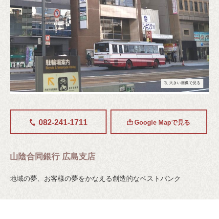
大きい画像で見る
082-241-1711
Google Mapで見る
山陰合同銀行 広島支店
地域の夢、お客様の夢をかなえる創造的なベストバンク