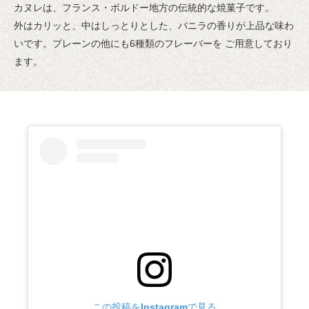
カヌレは、フランス・ボルドー地方の伝統的な焼菓子です。
外はカリッと、中はしっとりとした、バニラの香りが上品な味わ
いです。プレーンの他にも6種類のフレーバーを ご用意しており
ます。
この投稿をInstagramで見る