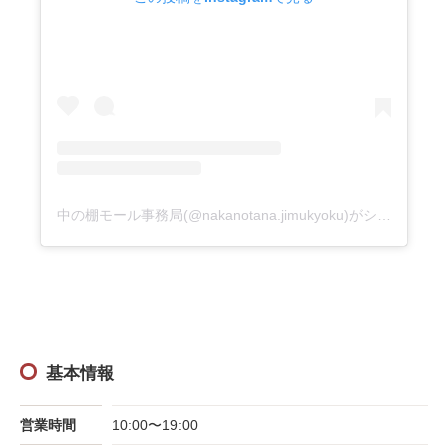
中の棚モール事務局(@nakanotana.jimukyoku)がシェアした投稿
基本情報
営業時間
10:00〜19:00