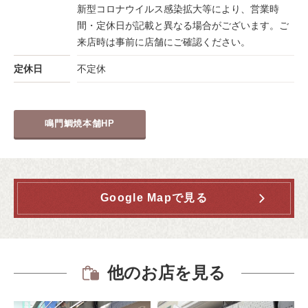
新型コロナウイルス感染拡大等により、営業時
間・定休日が記載と異なる場合がございます。ご
来店時は事前に店舗にご確認ください。
定休日
不定休
鳴門鯛焼本舗HP
Google Mapで見る
他のお店を見る